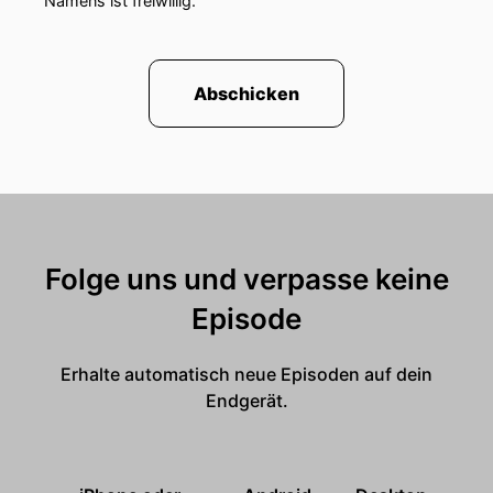
Namens ist freiwillig.
Abschicken
Folge uns und verpasse keine
Episode
Erhalte automatisch neue Episoden auf dein
Endgerät.