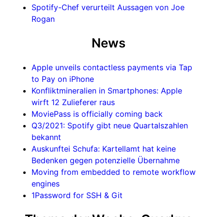
Spotify-Chef verurteilt Aussagen von Joe
Rogan
News
Apple unveils contactless payments via Tap
to Pay on iPhone
Konfliktmineralien in Smartphones: Apple
wirft 12 Zulieferer raus
MoviePass is officially coming back
Q3/2021: Spotify gibt neue Quartalszahlen
bekannt
Auskunftei Schufa: Kartellamt hat keine
Bedenken gegen potenzielle Übernahme
Moving from embedded to remote workflow
engines
1Password for SSH & Git