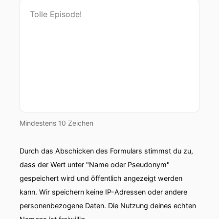
Mindestens 10 Zeichen
Durch das Abschicken des Formulars stimmst du zu,
dass der Wert unter "Name oder Pseudonym"
gespeichert wird und öffentlich angezeigt werden
kann. Wir speichern keine IP-Adressen oder andere
personenbezogene Daten. Die Nutzung deines echten