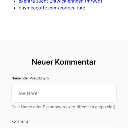
exentra sucht EntwicklerInnen (m/w/d)
buymeacoffe.com/codeculture
Neuer Kommentar
Name oder Pseudonym
Dein Name oder Pseudonym (wird öffentlich angezeigt)
Kommentar