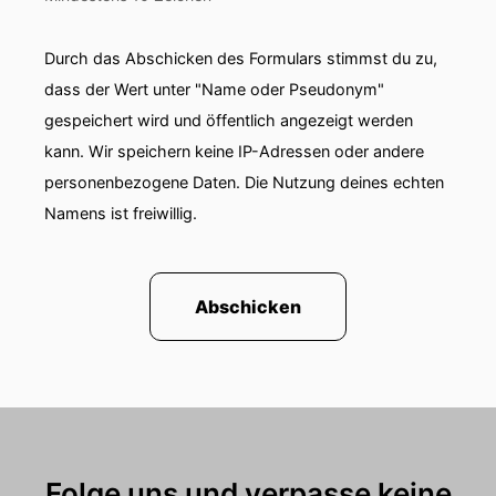
Durch das Abschicken des Formulars stimmst du zu,
dass der Wert unter "Name oder Pseudonym"
gespeichert wird und öffentlich angezeigt werden
kann. Wir speichern keine IP-Adressen oder andere
personenbezogene Daten. Die Nutzung deines echten
Namens ist freiwillig.
Abschicken
Folge uns und verpasse keine