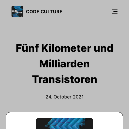
CODE CULTURE
Fünf Kilometer und
Milliarden
Transistoren
24. October 2021