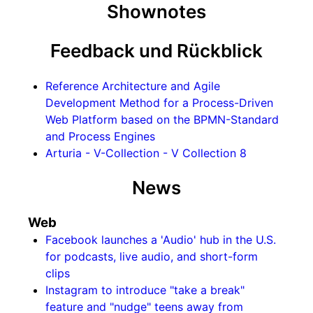
Shownotes
Feedback und Rückblick
Reference Architecture and Agile
Development Method for a Process-Driven
Web Platform based on the BPMN-Standard
and Process Engines
Arturia - V-Collection - V Collection 8
News
Web
Facebook launches a 'Audio' hub in the U.S.
for podcasts, live audio, and short-form
clips
Instagram to introduce "take a break"
feature and "nudge" teens away from