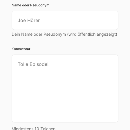
Name oder Pseudonym
Dein Name oder Pseudonym (wird öffentlich angezeigt)
Kommentar
Mindestens 10 Zeichen