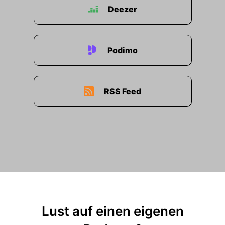
Deezer
Podimo
RSS Feed
Lust auf einen eigenen