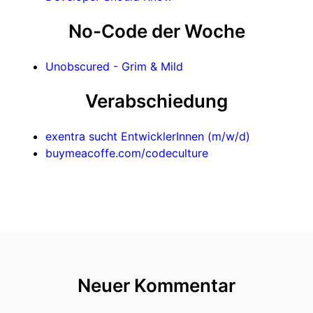
No-Code der Woche
Unobscured - Grim & Mild
Verabschiedung
exentra sucht EntwicklerInnen (m/w/d)
buymeacoffe.com/codeculture
Neuer Kommentar