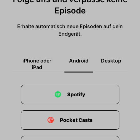
Episode
Erhalte automatisch neue Episoden auf dein
Endgerät.
iPhone oder
Android
Desktop
iPad
Spotify
Pocket Casts