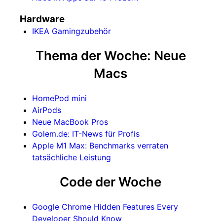
Hardware
IKEA Gamingzubehör
Thema der Woche: Neue
Macs
HomePod mini
AirPods
Neue MacBook Pros
Golem.de: IT-News für Profis
Apple M1 Max: Benchmarks verraten
tatsächliche Leistung
Code der Woche
Google Chrome Hidden Features Every
Developer Should Know