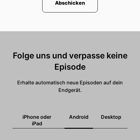
Abschicken
Folge uns und verpasse keine
Episode
Erhalte automatisch neue Episoden auf dein
Endgerät.
iPhone oder
Android
Desktop
iPad