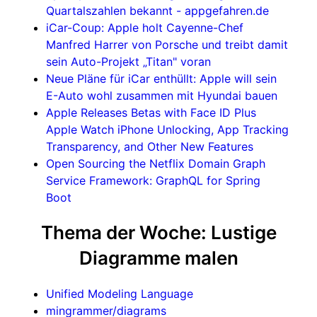
Quartalszahlen bekannt - appgefahren.de
iCar-Coup: Apple holt Cayenne-Chef
Manfred Harrer von Porsche und treibt damit
sein Auto-Projekt „Titan" voran
Neue Pläne für iCar enthüllt: Apple will sein
E-Auto wohl zusammen mit Hyundai bauen
Apple Releases Betas with Face ID Plus
Apple Watch iPhone Unlocking, App Tracking
Transparency, and Other New Features
Open Sourcing the Netflix Domain Graph
Service Framework: GraphQL for Spring
Boot
Thema der Woche: Lustige
Diagramme malen
Unified Modeling Language
mingrammer/diagrams