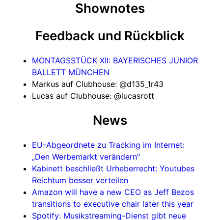
Shownotes
Feedback und Rückblick
MONTAGSSTÜCK XII: BAYERISCHES JUNIOR
BALLETT MÜNCHEN
Markus auf Clubhouse: @d135_1r43
Lucas auf Clubhouse: @lucasrott
News
EU-Abgeordnete zu Tracking im Internet:
„Den Werbemarkt verändern"
Kabinett beschließt Urheberrecht: Youtubes
Reichtum besser verteilen
Amazon will have a new CEO as Jeff Bezos
transitions to executive chair later this year
Spotify: Musikstreaming-Dienst gibt neue