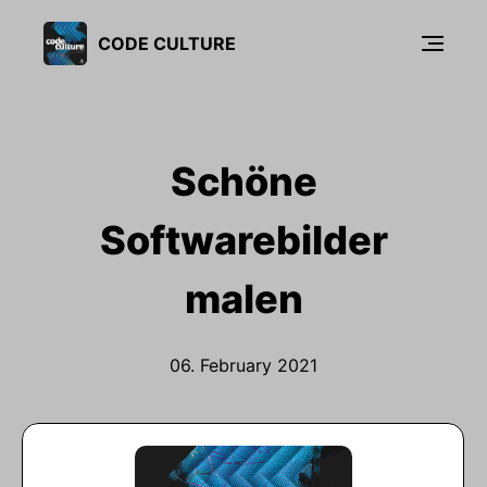
CODE CULTURE
Schöne
Softwarebilder
malen
06. February 2021