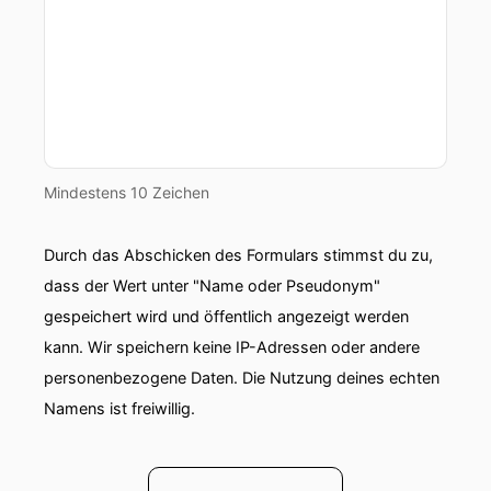
Mindestens 10 Zeichen
Durch das Abschicken des Formulars stimmst du zu,
dass der Wert unter "Name oder Pseudonym"
gespeichert wird und öffentlich angezeigt werden
kann. Wir speichern keine IP-Adressen oder andere
personenbezogene Daten. Die Nutzung deines echten
Namens ist freiwillig.