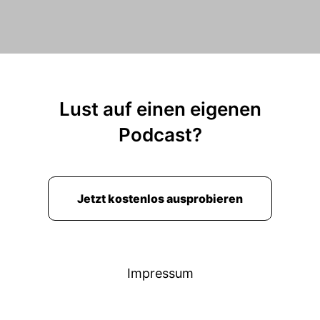
Lust auf einen eigenen
Podcast?
Jetzt kostenlos ausprobieren
Impressum