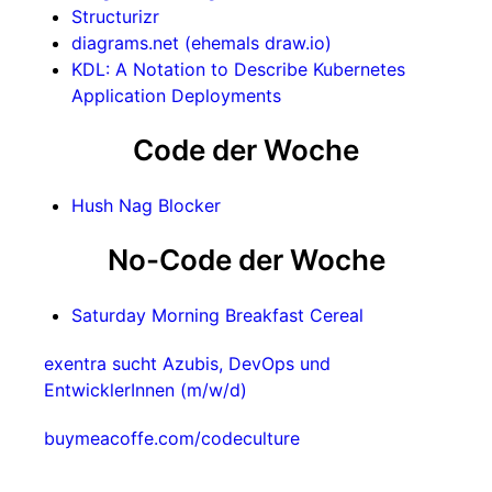
Structurizr
diagrams.net (ehemals draw.io)
KDL: A Notation to Describe Kubernetes
Application Deployments
Code der Woche
‎Hush Nag Blocker
No-Code der Woche
Saturday Morning Breakfast Cereal
exentra sucht Azubis, DevOps und
EntwicklerInnen (m/w/d)
buymeacoffe.com/codeculture