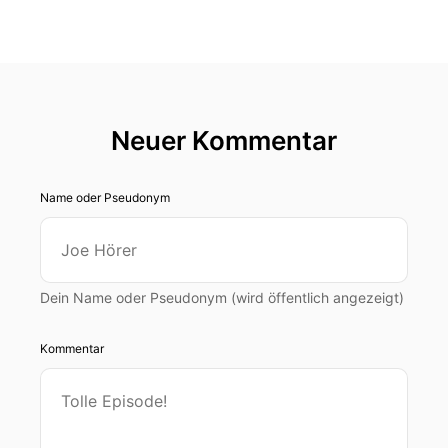
Neuer Kommentar
Name oder Pseudonym
Dein Name oder Pseudonym (wird öffentlich angezeigt)
Kommentar