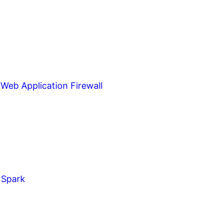
Web Application Firewall
 Spark