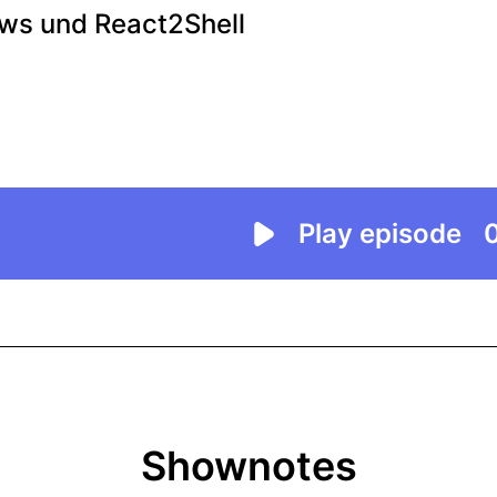
Shownotes