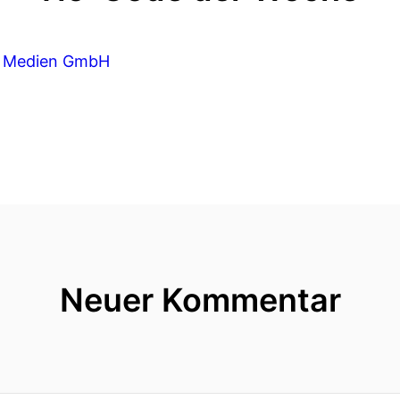
ia Medien GmbH
Neuer Kommentar