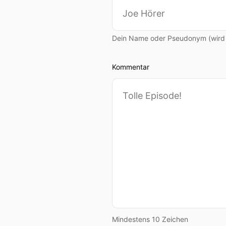
Dein Name oder Pseudonym (wird ö
Kommentar
Mindestens 10 Zeichen