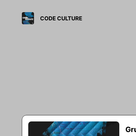
CODE CULTURE