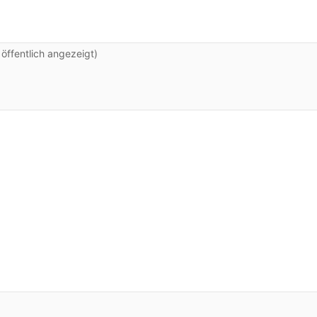
ffentlich angezeigt)