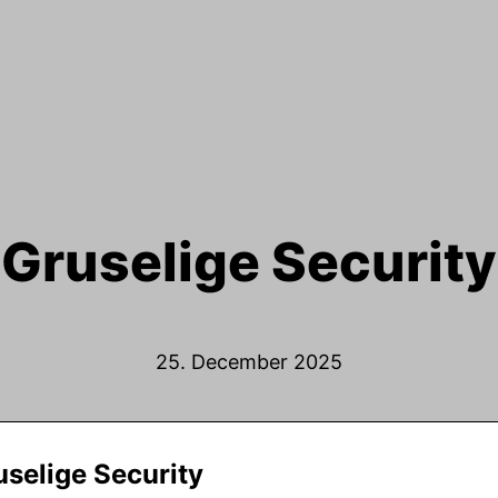
Gruselige Security
25. December 2025