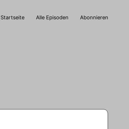
Startseite
Alle Episoden
Abonnieren